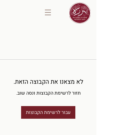
לא מצאנו את הקבוצה הזאת.
חזור לרשימת הקבוצות ונסה שוב.
עבור לרשימת הקבוצות