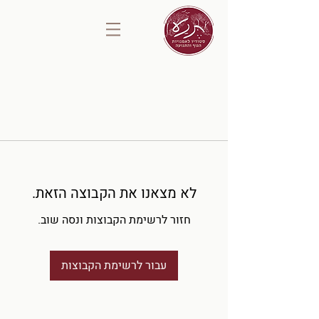
לא מצאנו את הקבוצה הזאת.
חזור לרשימת הקבוצות ונסה שוב.
עבור לרשימת הקבוצות