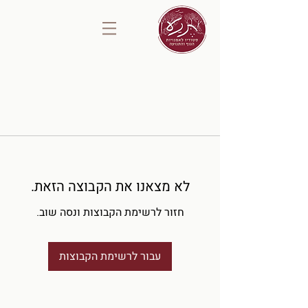
לא מצאנו את הקבוצה הזאת.
חזור לרשימת הקבוצות ונסה שוב.
עבור לרשימת הקבוצות