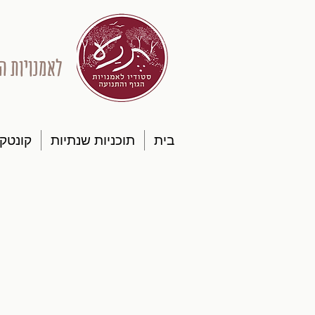
לאמנויות ה
בית
תוכניות שנתיות
קונטק