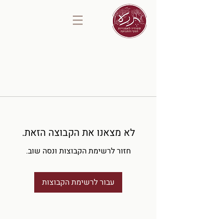
לא מצאנו את הקבוצה הזאת.
חזור לרשימת הקבוצות ונסה שוב.
עבור לרשימת הקבוצות