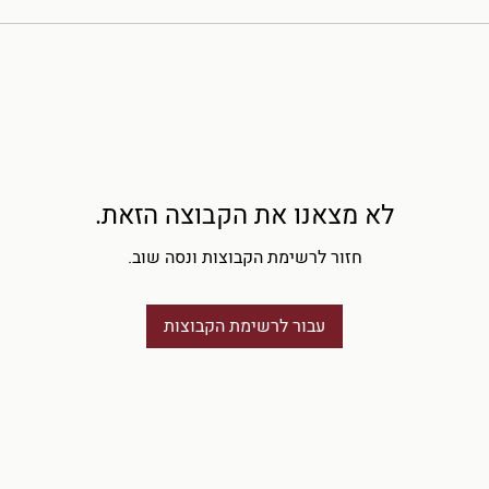
לא מצאנו את הקבוצה הזאת.
חזור לרשימת הקבוצות ונסה שוב.
עבור לרשימת הקבוצות