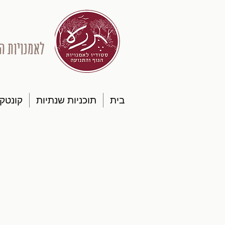
לאמנויות ה
בית
תוכניות שנתיות
קונטק