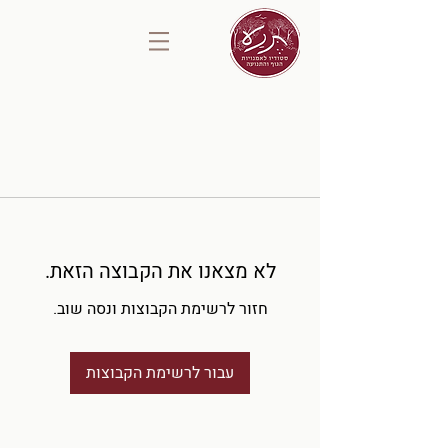
לא מצאנו את הקבוצה הזאת.
חזור לרשימת הקבוצות ונסה שוב.
עבור לרשימת הקבוצות