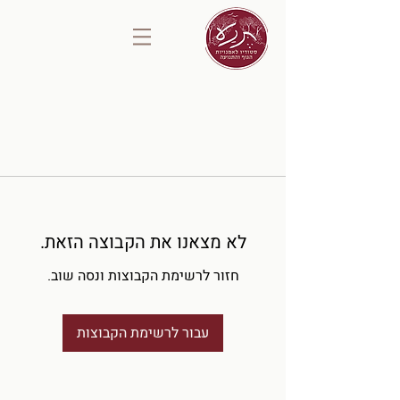
לא מצאנו את הקבוצה הזאת.
חזור לרשימת הקבוצות ונסה שוב.
עבור לרשימת הקבוצות