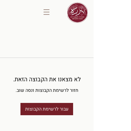
לא מצאנו את הקבוצה הזאת.
חזור לרשימת הקבוצות ונסה שוב.
עבור לרשימת הקבוצות