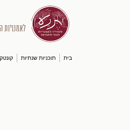
לאמנויות ה
בית
תוכניות שנתיות
קונטק