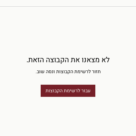
לא מצאנו את הקבוצה הזאת.
חזור לרשימת הקבוצות ונסה שוב.
עבור לרשימת הקבוצות