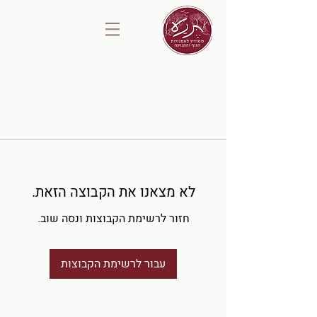
לא מצאנו את הקבוצה הזאת.
חזור לרשימת הקבוצות ונסה שוב.
עבור לרשימת הקבוצות