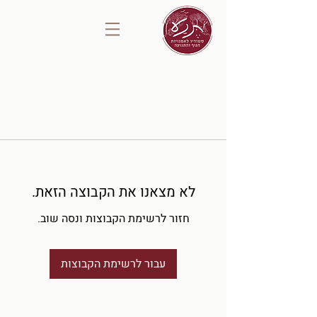
לא מצאנו את הקבוצה הזאת.
חזור לרשימת הקבוצות ונסה שוב.
עבור לרשימת הקבוצות