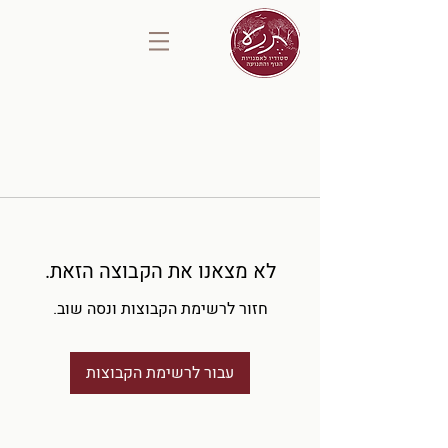
לא מצאנו את הקבוצה הזאת.
חזור לרשימת הקבוצות ונסה שוב.
עבור לרשימת הקבוצות