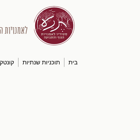
לאמנויות ה
בית
תוכניות שנתיות
קונטק