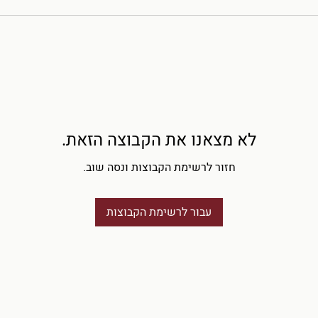
לא מצאנו את הקבוצה הזאת.
חזור לרשימת הקבוצות ונסה שוב.
עבור לרשימת הקבוצות