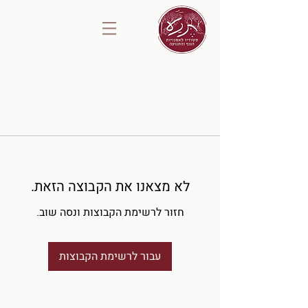
לא מצאנו את הקבוצה הזאת.
חזור לרשימת הקבוצות ונסה שוב.
עבור לרשימת הקבוצות