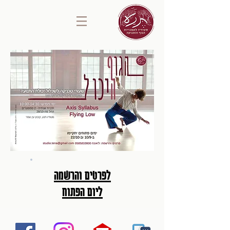
לפרטים והרשמה
ליום הפתוח